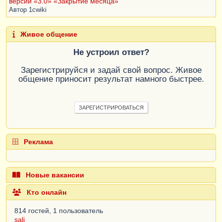
версии «3.0» «Закрытие месяца»
Автор
1cwiki
Живое общение
Не устроил ответ?
Зарегистрируйся и задай свой вопрос. Живое
общение приносит результат намного быстрее.
ЗАРЕГИСТРИРОВАТЬСЯ
Реклама
Новые вакансии
Кто онлайн
814 гостей, 1 пользователь
sali