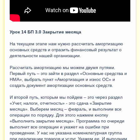
Урок 14 БП 3.0 Закрытие месяца
На текущем этапе нам нужно рассчитать амортизацию
основных средств и отразить финансовый результат о
деятельности нашей организации.
Рассчитать амортизацию мы можем двумя путями.
Первый путь – это зайти в раздел «Основные средства и
НМА», выбрать пункт «Амортизация и износ ОС» и
создать документ амортизации основных средств.
И второй путь, которым мы пойдем – это через раздел
«Учет, налоги, отчетность» - это сдача «Закрытие
месяца». Выберем месяц – февраль, и выполним все
операции по порядку. Для этого нажмем кнопку
«Выполнить закрытие месяца». Программа по очереди
выполнит все операции и укажет на ошибки при
проведении. У нас не указана номенклатурная группа
при реализации товаров и услуг. Укажем ее. И выполним