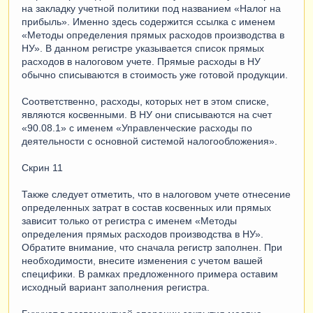
на закладку учетной политики под названием «Налог на
прибыль». Именно здесь содержится ссылка с именем
«Методы определения прямых расходов производства в
НУ». В данном регистре указывается список прямых
расходов в налоговом учете. Прямые расходы в НУ
обычно списываются в стоимость уже готовой продукции.
Соответственно, расходы, которых нет в этом списке,
являются косвенными. В НУ они списываются на счет
«90.08.1» с именем «Управленческие расходы по
деятельности с основной системой налогообложения».
Скрин 11
Также следует отметить, что в налоговом учете отнесение
определенных затрат в состав косвенных или прямых
зависит только от регистра с именем «Методы
определения прямых расходов производства в НУ».
Обратите внимание, что сначала регистр заполнен. При
необходимости, внесите изменения с учетом вашей
специфики. В рамках предложенного примера оставим
исходный вариант заполнения регистра.