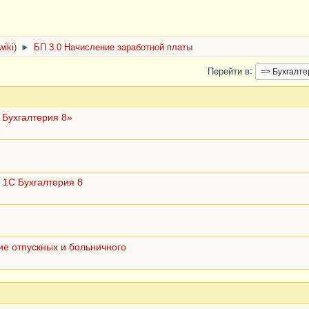
wiki
)
►
БП 3.0 Начисление заработной платы
Перейти в
 Бухгалтерия 8»
 1С Бухгалтерия 8
ие отпускных и больничного