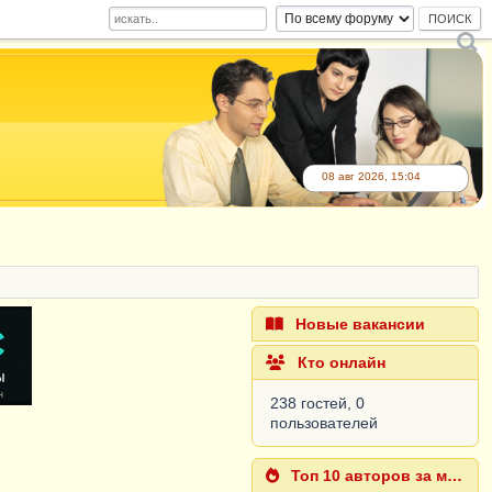
08 авг 2026, 15:04
Новые вакансии
Кто онлайн
238 гостей, 0
пользователей
Топ 10 авторов за месяц