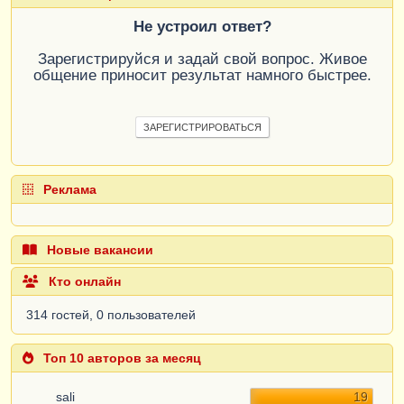
Не устроил ответ?
Зарегистрируйся и задай свой вопрос. Живое
общение приносит результат намного быстрее.
ЗАРЕГИСТРИРОВАТЬСЯ
Реклама
Новые вакансии
Кто онлайн
314 гостей, 0 пользователей
Топ 10 авторов за месяц
sali
19