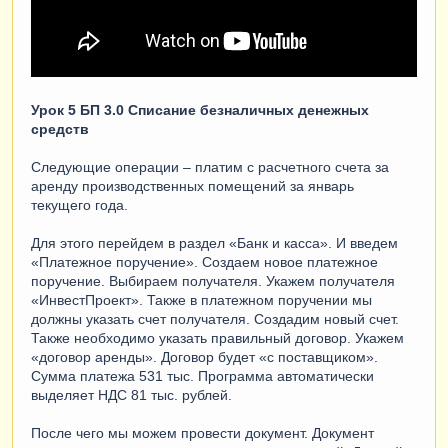
Урок 5 БП 3.0 Списание безналичных денежных
средств
Следующие операции – платим с расчетного счета за
аренду производственных помещений за январь
текущего года.
Для этого перейдем в раздел «Банк и касса». И введем
«Платежное поручение». Создаем новое платежное
поручение. Выбираем получателя. Укажем получателя
«ИнвестПроект». Также в платежном поручении мы
должны указать счет получателя. Создадим новый счет.
Также необходимо указать правильный договор. Укажем
«договор аренды». Договор будет «с поставщиком».
Сумма платежа 531 тыс. Программа автоматически
выделяет НДС 81 тыс. рублей.
После чего мы можем провести документ. Документ