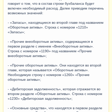
говорит о том, что в состав строки бухбаланса будет
включен необходимый расход. Далее приводим перечень
возможных значений:
- «Запасы», находящиеся во второй главе под названием
«Оборотные активы». Строка с номером «1210»
«Запасы»;
- «Прочие внеоборотные активы», содержащиеся в
первом разделе с именем «Внеоборотные активы».
Строка с номером «1190» под названием «Прочие
внеоборотные активы»;
- «Прочие оборотные активы». Они находятся во второй
главе, которая называется «Оборотные активы».
Необходимую строку с номером «1260» «Прочие
оборотные активы»;
- «Дебиторская задолженность», которая отражается во
втором разделе «Оборотные активы». Строка с номером
«1230» «Дебиторская задолженность»;
- «Основные средства», что находятся в первом разделе