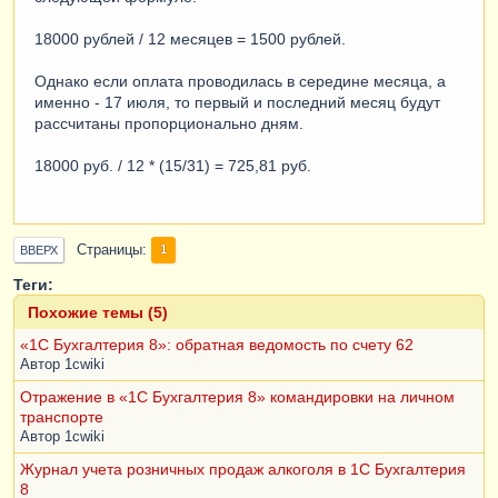
18000 рублей / 12 месяцев = 1500 рублей.
Однако если оплата проводилась в середине месяца, а
именно - 17 июля, то первый и последний месяц будут
рассчитаны пропорционально дням.
18000 руб. / 12 * (15/31) = 725,81 руб.
Страницы
1
ВВЕРХ
Теги:
Похожие темы (5)
«1С Бухгалтерия 8»: обратная ведомость по счету 62
Автор
1cwiki
Отражение в «1С Бухгалтерия 8» командировки на личном
транспорте
Автор
1cwiki
Журнал учета розничных продаж алкоголя в 1С Бухгалтерия
8