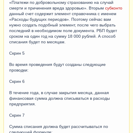
«Платежи по добровольному страхованию на случай
смерти и причинения вреда здоровью». Вторым
субконто
данный счет содержит элемент справочника с именем
«Расходы будущих периодов». Поэтому сейчас вам
нужно создать подобный элемент, после чего выбрать
последний в необходимом поле документа. РБП будет
сроком на один год на сумму 18 000 рублей. А способ
списания будет по месяцам.
Скрин 5
Во время проведения будут созданы следующие
проводки:
Скрин 6
В течение года, в случае закрытия месяца, данная
финансовая сумма должна списываться в расходы
предприятия.
Скрин 7
Сумма списания должна будет рассчитываться по
следующей формуле: