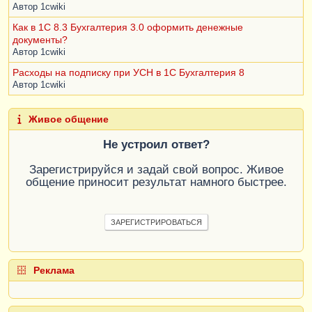
Автор
1cwiki
Как в 1С 8.3 Бухгалтерия 3.0 оформить денежные
документы?
Автор
1cwiki
Расходы на подписку при УСН в 1С Бухгалтерия 8
Автор
1cwiki
Живое общение
Не устроил ответ?
Зарегистрируйся и задай свой вопрос. Живое
общение приносит результат намного быстрее.
ЗАРЕГИСТРИРОВАТЬСЯ
Реклама