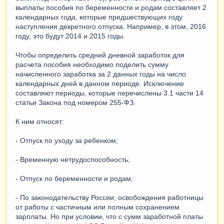
выплаты пособия по беременности и родам составляет 2
календарных года, которые предшествующих году
наступления декретного отпуска. Например, в этом, 2016
году, это будут 2014 и 2015 годы.
Чтобы определить средний дневной заработок для
расчета пособия необходимо поделить сумму
начисленного заработка за 2 данных годы на число
календарных дней в данном периоде. Исключение
составляют периоды, которые перечислены 3.1 части 14
статьи Закона под номером 255-ФЗ.
К ним относят:
- Отпуск по уходу за ребенком;
- Временную нетрудоспособность;
- Отпуск по беременности и родам;
- По законодательству России, освобождения работницы
от работы с частичным или полным сохранением
зарплаты. Но при условии, что с сумм заработной платы