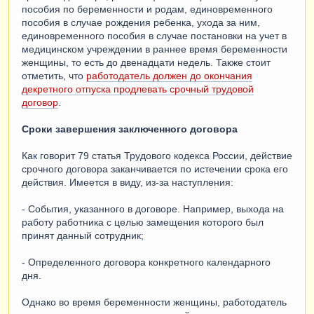
пособия по беременности и родам, единовременного
пособия в случае рождения ребенка, ухода за ним,
единовременного пособия в случае постановки на учет в
медицинском учреждении в раннее время беременности
женщины, то есть до двенадцати недель. Также стоит
отметить, что
работодатель должен до окончания
декретного отпуска продлевать срочный трудовой
договор
.
Сроки завершения заключенного договора
Как говорит 79 статья Трудового кодекса России, действие
срочного договора заканчивается по истечении срока его
действия. Имеется в виду, из-за наступления:
- События, указанного в договоре. Например, выхода на
работу работника с целью замещения которого был
принят данный сотрудник;
- Определенного договора конкретного календарного
дня.
Однако во время беременности женщины, работодатель