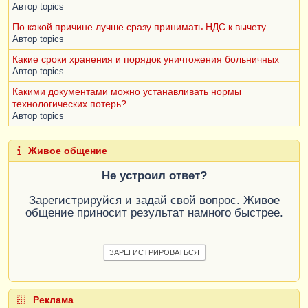
Автор
topics
По какой причине лучше сразу принимать НДС к вычету
Автор
topics
Какие сроки хранения и порядок уничтожения больничных
Автор
topics
Какими документами можно устанавливать нормы
технологических потерь?
Автор
topics
Живое общение
Не устроил ответ?
Зарегистрируйся и задай свой вопрос. Живое
общение приносит результат намного быстрее.
ЗАРЕГИСТРИРОВАТЬСЯ
Реклама