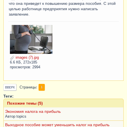
что она приведет к повышению размера пособия. С этой
целью работнице предприятия нужно написать
заявление.
images (7).jpg
6.6 КБ, 272x185
просмотров: 2994
Страницы
1
ВВЕРХ
Теги:
Похожие темы (5)
Экономия налога на прибыль
Автор
topics
Выходное пособие может уменьшить налог на прибыль