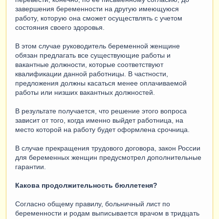
завершения беременности на другую имеющуюся
работу, которую она сможет осуществлять с учетом
состояния своего здоровья.
В этом случае руководитель беременной женщине
обязан предлагать все существующие работы и
вакантные должности, которые соответствуют
квалификации данной работницы. В частности,
предложения должны касаться менее оплачиваемой
работы или низших вакантных должностей.
В результате получается, что решение этого вопроса
зависит от того, когда именно выйдет работница, на
место которой на работу будет оформлена срочница.
В случае прекращения трудового договора, закон России
для беременных женщин предусмотрел дополнительные
гарантии.
Какова продолжительность бюллетеня?
Согласно общему правилу, больничный лист по
беременности и родам выписывается врачом в тридцать