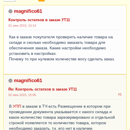
magnifico61
Контроль остатков в заказе УТ11
01 июн 2015, 16:14
Как в заказе покупателя проверить наличие товара на
складе и сколько необходимо заказать товара для
обеспечения заказа. Какие настройки необходимо
установить в настройках.
Почему то при нулевом количестве могу сделать заказ.
magnifico61
Re: Контроль остатков в заказе УТ11
#1
02 июн 2015, 15:06
В
УПП
в заказе в ТЧ есть Размещение в котором при
проведении документа указывается с какого склада и
какое количество товара зарезервировано и отдельной
строкой появляется то количество товара, которое
необходимо заказать, т.к. его нет в наличии.