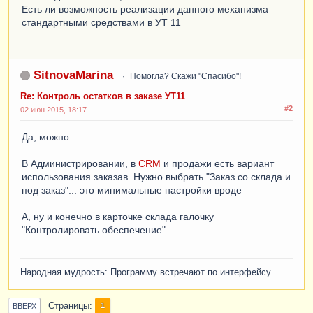
Есть ли возможность реализации данного механизма
стандартными средствами в УТ 11
SitnovaMarina
Помогла? Скажи "Спасибо"!
Re: Контроль остатков в заказе УТ11
#2
02 июн 2015, 18:17
Да, можно
В Администрировании, в
CRM
и продажи есть вариант
использования заказав. Нужно выбрать "Заказ со склада и
под заказ"... это минимальные настройки вроде
А, ну и конечно в карточке склада галочку
"Контролировать обеспечение"
Народная мудрость: Программу встречают по интерфейсу
Страницы
1
ВВЕРХ