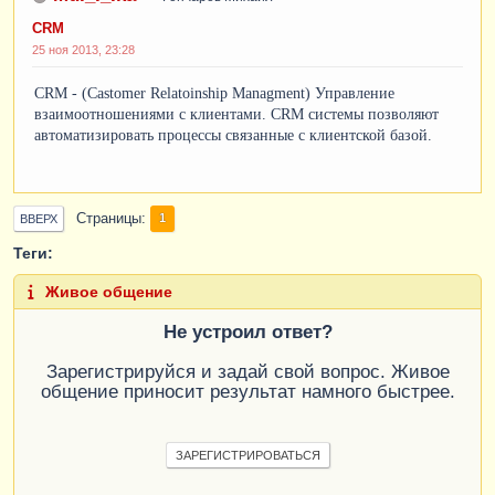
CRM
25 ноя 2013, 23:28
CRM
- (Castomer Relatoinship Managment) Управление
взаимоотношениями с клиентами. CRM системы позволяют
автоматизировать процессы связанные с клиентской базой.
Страницы
1
ВВЕРХ
Теги:
Живое общение
Не устроил ответ?
Зарегистрируйся и задай свой вопрос. Живое
общение приносит результат намного быстрее.
ЗАРЕГИСТРИРОВАТЬСЯ