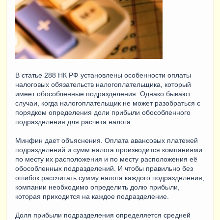
В статье 288 НК РФ установлены особенности оплаты
налоговых обязательств налогоплательщика, который
имеет обособленные подразделения. Однако бывают
случаи, когда налогоплательщик не может разобраться с
порядком определения доли прибыли обособленного
подразделения для расчета налога.
Минфин дает объяснения. Оплата авансовых платежей
подразделений и сумм налога производится компаниями
по месту их расположения и по месту расположения её
обособленных подразделений. И чтобы правильно без
ошибок рассчитать сумму налога каждого подразделения,
компании необходимо определить долю прибыли,
которая приходится на каждое подразделение.
Доля прибыли подразделения определяется средней