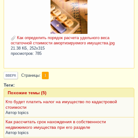
Как определить порядок расчета удельного веса
остаточной стоимости амортизируемого имущества.jpg
21.38 КБ, 252x315
просмотров: 785
Страницы
1
ВВЕРХ
Теги:
Похожие темы (5)
Кто будет платить налог на имущество по кадастровой
стоимости
Автор
topics
Как рассчитать срок нахождения в собственности
недвижимого имущества при его разделе
Автор
topics