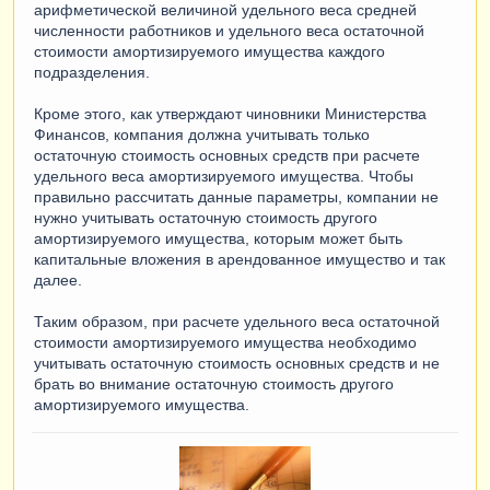
арифметической величиной удельного веса средней
численности работников и удельного веса остаточной
стоимости амортизируемого имущества каждого
подразделения.
Кроме этого, как утверждают чиновники Министерства
Финансов, компания должна учитывать только
остаточную стоимость основных средств при расчете
удельного веса амортизируемого имущества. Чтобы
правильно рассчитать данные параметры, компании не
нужно учитывать остаточную стоимость другого
амортизируемого имущества, которым может быть
капитальные вложения в арендованное имущество и так
далее.
Таким образом, при расчете удельного веса остаточной
стоимости амортизируемого имущества необходимо
учитывать остаточную стоимость основных средств и не
брать во внимание остаточную стоимость другого
амортизируемого имущества.