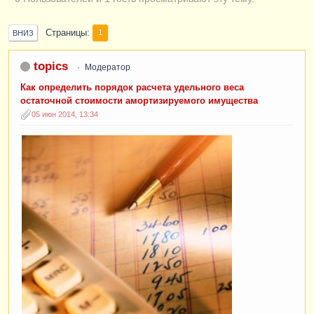
Страницы
1
ВНИЗ
topics
Модератор
Как определить порядок расчета удельного веса
остаточной стоимости амортизируемого имущества
05 июн 2014, 13:34