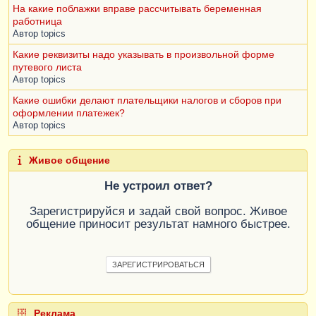
На какие поблажки вправе рассчитывать беременная
работница
Автор
topics
Какие реквизиты надо указывать в произвольной форме
путевого листа
Автор
topics
Какие ошибки делают плательщики налогов и сборов при
оформлении платежек?
Автор
topics
Живое общение
Не устроил ответ?
Зарегистрируйся и задай свой вопрос. Живое
общение приносит результат намного быстрее.
ЗАРЕГИСТРИРОВАТЬСЯ
Реклама