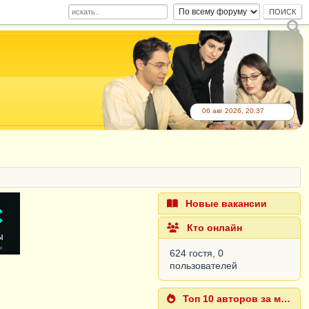
06 авг 2026, 20:37
Новые вакансии
Кто онлайн
624 гостя, 0
пользователей
Топ 10 авторов за месяц