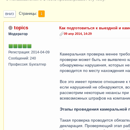
Страницы
1
ВНИЗ
topics
Как подготовиться к выездной и ка
Модератор
09 апр 2014, 14:29
Регистрация: 2014-04-09
Камеральная проверка менее требо
Сообщений: 240
проверки может быть не выявлено ка
Профессия: Бухгалтер
обнаружены нарушения, которых не 
проводится по месту нахождения на
Все это имеет прямое отношение к 
если нарушений не обнаружится, вс
рассмотрим некоторые нюансы при 
всевозможных штрафов на компани
Этапы проведения камеральной 
Такая проверка проводится обязате
декларация. Проверяющий этап рабо