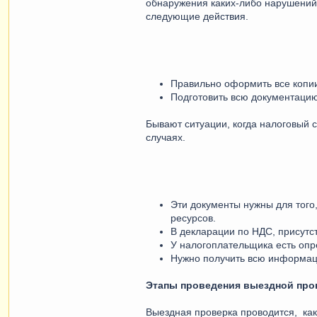
обнаружения каких-либо нарушений
следующие действия.
Правильно оформить все копии
Подготовить всю документацию
Бывают ситуации, когда налоговый 
случаях.
Эти документы нужны для того
ресурсов.
В декларации по НДС, присутс
У налогоплательщика есть опр
Нужно получить всю информаци
Этапы проведения выездной про
Выездная проверка проводится, как 