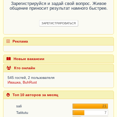
Зарегистрируйся и задай свой вопрос. Живое
общение приносит результат намного быстрее.
ЗАРЕГИСТРИРОВАТЬСЯ
Реклама
Новые вакансии
Кто онлайн
545 гостей, 2 пользователя
Ивашка
,
BuhRust
Топ 10 авторов за месяц
sali
21
Tatitutu
7