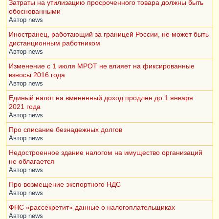
Затраты на утилизацию просроченного товара должны быть
обоснованными
Автор
news
Иностранец, работающий за границей России, не может быть
дистанционным работником
Автор
news
Изменение с 1 июля МРОТ не влияет на фиксированные
взносы 2016 года
Автор
news
Единый налог на вмененный доход продлен до 1 января
2021 года
Автор
news
Про списание безнадежных долгов
Автор
news
Недостроенное здание налогом на имущество организаций
не облагается
Автор
news
Про возмещение экспортного НДС
Автор
news
ФНС «рассекретит» данные о налогоплательщиках
Автор
news