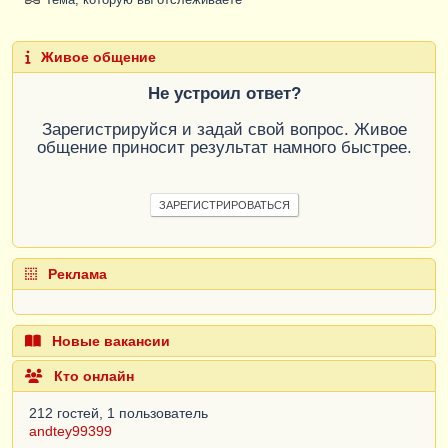
Живое общение
Не устроил ответ?
Зарегистрируйся и задай свой вопрос. Живое
общение приносит результат намного быстрее.
ЗАРЕГИСТРИРОВАТЬСЯ
Реклама
Новые вакансии
Кто онлайн
212 гостей, 1 пользователь
andtey99399