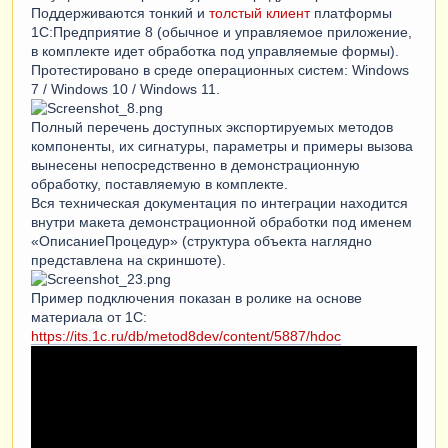
Поддерживаются тонкий и
толстый клиент
платформы
1С:Предприятие 8 (обычное и управляемое приложение,
в комплекте идет обработка под управляемые формы).
Протестировано в среде операционных систем: Windows
7 / Windows 10 / Windows 11.
Полный перечень доступных экспортируемых методов
компоненты, их сигнатуры, параметры и примеры вызова
вынесены непосредственно в демонстрационную
обработку, поставляемую в комплекте.
Вся техническая документация по интеграции находится
внутри макета демонстрационной обработки под именем
«ОписаниеПроцедур» (структура объекта наглядно
представлена на скриншоте).
Пример подключения показан в ролике на основе
материала от 1С:
https://its.1c.ru/db/metod8dev/content/5887/hdoc