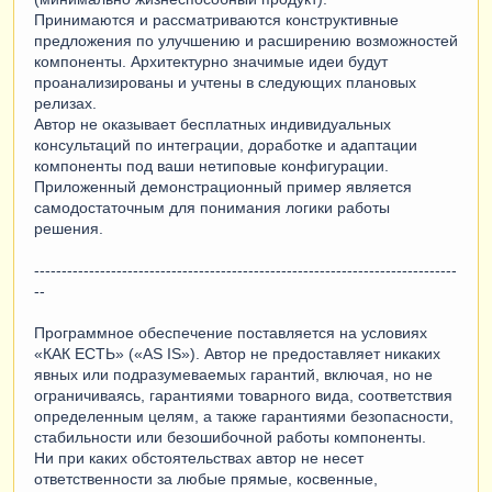
Принимаются и рассматриваются конструктивные
предложения по улучшению и расширению возможностей
компоненты. Архитектурно значимые идеи будут
проанализированы и учтены в следующих плановых
релизах.
Автор не оказывает бесплатных индивидуальных
консультаций по интеграции, доработке и адаптации
компоненты под ваши нетиповые конфигурации.
Приложенный демонстрационный пример является
самодостаточным для понимания логики работы
решения.
-----------------------------------------------------------------------------
--
Программное обеспечение поставляется на условиях
«КАК ЕСТЬ» («AS IS»). Автор не предоставляет никаких
явных или подразумеваемых гарантий, включая, но не
ограничиваясь, гарантиями товарного вида, соответствия
определенным целям, а также гарантиями безопасности,
стабильности или безошибочной работы компоненты.
Ни при каких обстоятельствах автор не несет
ответственности за любые прямые, косвенные,