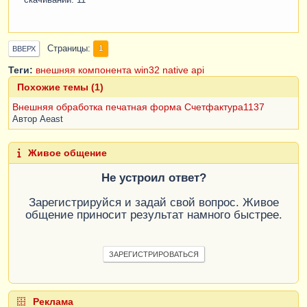
Страницы
1
ВВЕРХ
Теги:
внешняя компонента
win32 native api
Похожие темы (1)
Внешняя обработка печатная форма Счетфактура1137
Автор
Aeast
Живое общение
Не устроил ответ?
Зарегистрируйся и задай свой вопрос. Живое
общение приносит результат намного быстрее.
ЗАРЕГИСТРИРОВАТЬСЯ
Реклама