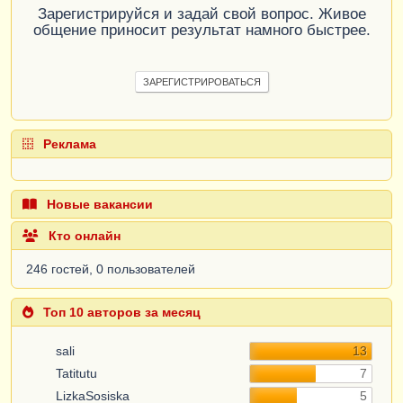
Зарегистрируйся и задай свой вопрос. Живое
общение приносит результат намного быстрее.
ЗАРЕГИСТРИРОВАТЬСЯ
Реклама
Новые вакансии
Кто онлайн
246 гостей, 0 пользователей
Топ 10 авторов за месяц
sali
13
Tatitutu
7
LizkaSosiska
5