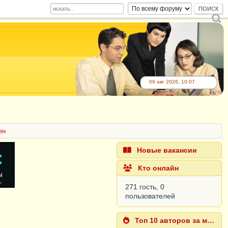
09 авг 2026, 10:07
ен
Новые вакансии
Кто онлайн
271 гость, 0
пользователей
Топ 10 авторов за месяц