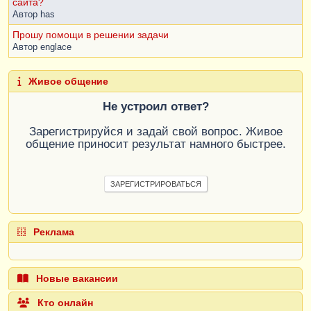
сайта?
Автор
has
Прошу помощи в решении задачи
Автор
englace
Живое общение
Не устроил ответ?
Зарегистрируйся и задай свой вопрос. Живое
общение приносит результат намного быстрее.
ЗАРЕГИСТРИРОВАТЬСЯ
Реклама
Новые вакансии
Кто онлайн