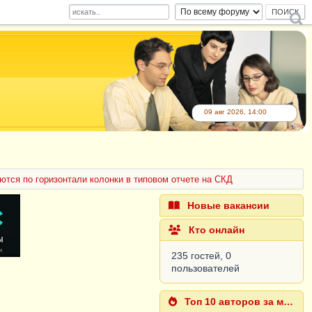
09 авг 2026, 14:00
ются по горизонтали колонки в типовом отчете на СКД
Новые вакансии
Кто онлайн
235 гостей, 0
пользователей
Топ 10 авторов за месяц