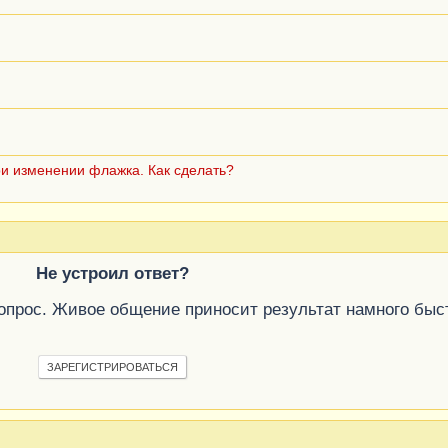
и изменении флажка. Как сделать?
Не устроил ответ?
вопрос. Живое общение приносит результат намного быс
ЗАРЕГИСТРИРОВАТЬСЯ