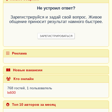
Не устроил ответ?
Зарегистрируйся и задай свой вопрос. Живое
общение приносит результат намного быстрее.
ЗАРЕГИСТРИРОВАТЬСЯ
Реклама
Новые вакансии
Кто онлайн
768 гостей, 1 пользователь
ls600
Топ 10 авторов за месяц