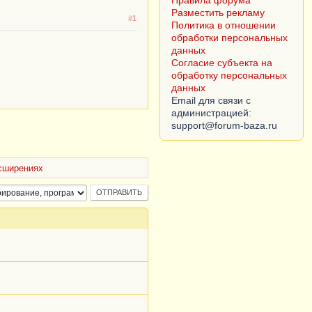
Правила форума
Разместить рекламу
#1
Политика в отношении
обработки персональных
данных
Согласие субъекта на
обработку персональных
данных
Email для связи с
администрацией:
сширениях