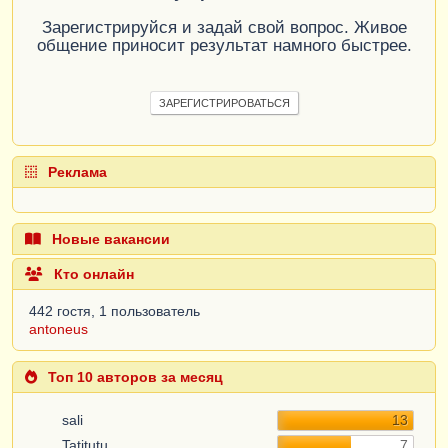
Зарегистрируйся и задай свой вопрос. Живое
общение приносит результат намного быстрее.
ЗАРЕГИСТРИРОВАТЬСЯ
Реклама
Новые вакансии
Кто онлайн
442 гостя, 1 пользователь
antoneus
Топ 10 авторов за месяц
sali
13
Tatitutu
7