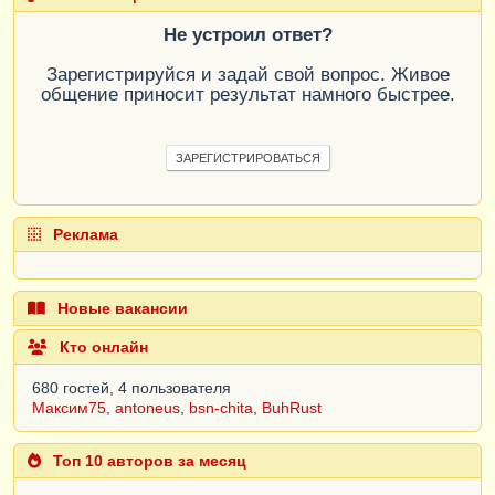
Не устроил ответ?
Зарегистрируйся и задай свой вопрос. Живое
общение приносит результат намного быстрее.
ЗАРЕГИСТРИРОВАТЬСЯ
Реклама
Новые вакансии
Кто онлайн
680 гостей, 4 пользователя
Максим75
,
antoneus
,
bsn-chita
,
BuhRust
Топ 10 авторов за месяц