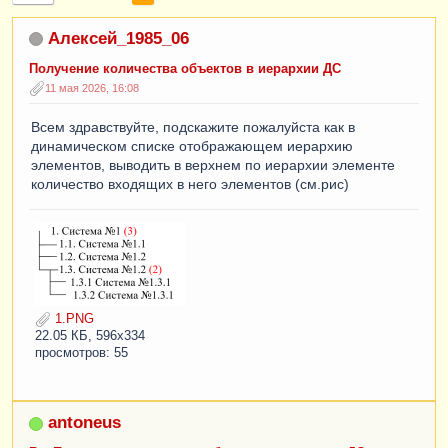
Алексей_1985_06
Получение количества объектов в иерархии ДС
11 мая 2026, 16:08
Всем здравствуйте, подскажите пожалуйста как в
динамическом списке отображающем иерархию
элементов, выводить в верхнем по иерархии элементе
количество входящих в него элементов (см.рис)
1.PNG
22.05 КБ, 596x334
просмотров: 55
antoneus