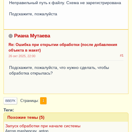
Неправильный путь к файлу. Схема не зарегистрирована
Подскажите, пожалуйста
Риана Мутаева
Re: Ошибка при открытии обработки (после добавления
объекта в макет)
#1
26 окт 2025, 22:00
Подскажите, пожалуйста, что нужно сделать, чтобы
обработка открылась?
Страницы
1
ВВЕРХ
Теги:
Похожие темы (5)
Запуск обработки при начале системы
Автор
mashencev_anton