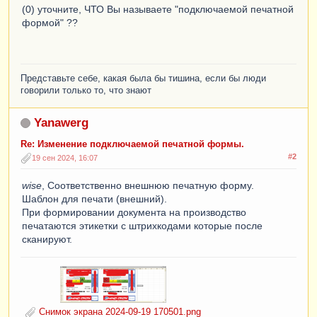
(0) уточните, ЧТО Вы называете "подключаемой печатной
формой" ??
Представьте себе, какая была бы тишина, если бы люди
говорили только то, что знают
Yanawerg
Re: Изменение подключаемой печатной формы.
#2
19 сен 2024, 16:07
wise
, Соответственно внешнюю печатную форму.
Шаблон для печати (внешний).
При формировании документа на производство
печатаются этикетки с штрихкодами которые после
сканируют.
Снимок экрана 2024-09-19 170501.png