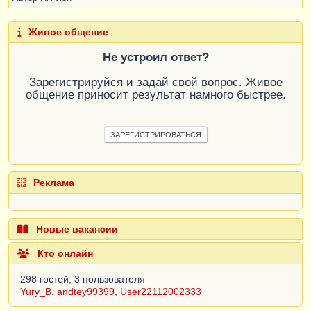
Живое общение
Не устроил ответ?
Зарегистрируйся и задай свой вопрос. Живое
общение приносит результат намного быстрее.
ЗАРЕГИСТРИРОВАТЬСЯ
Реклама
Новые вакансии
Кто онлайн
298 гостей, 3 пользователя
Yury_B
,
andtey99399
,
User22112002333