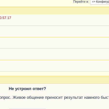
Перейти в
0.57.17
Не устроил ответ?
вопрос. Живое общение приносит результат намного быс