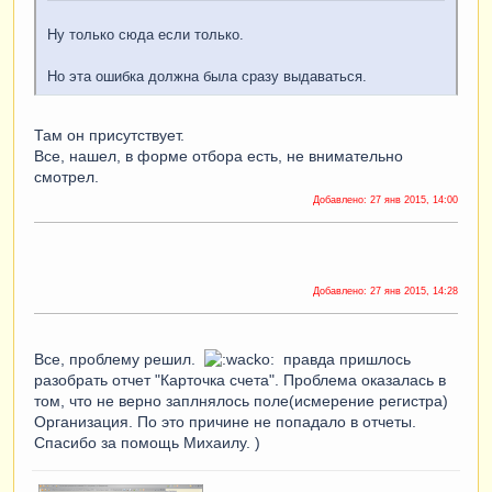
Ну только сюда если только.
Но эта ошибка должна была сразу выдаваться.
Там он присутствует.
Все, нашел, в форме отбора есть, не внимательно
смотрел.
Добавлено:
27 янв 2015, 14:00
Добавлено:
27 янв 2015, 14:28
Все, проблему решил.
правда пришлось
разобрать отчет "Карточка счета". Проблема оказалась в
том, что не верно заплнялось поле(исмерение регистра)
Организация. По это причине не попадало в отчеты.
Спасибо за помощь Михаилу. )