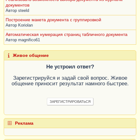
документов
Автор
steeld
Построение макета документа с группировкой
Автор
Koriolan
Автоматическая нумерация страниц табличного документа
Автор
magnifico61
Живое общение
Не устроил ответ?
Зарегистрируйся и задай свой вопрос. Живое
общение приносит результат намного быстрее.
ЗАРЕГИСТРИРОВАТЬСЯ
Реклама