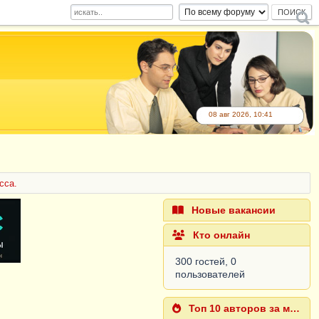
08 авг 2026, 10:41
сса.
Новые вакансии
Кто онлайн
300 гостей, 0
пользователей
Топ 10 авторов за месяц