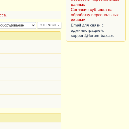
данных
Согласие субъекта на
обработку персональных
сса.
данных
Email для связи с
администрацией: