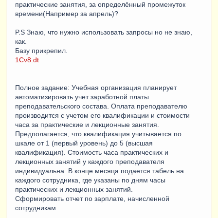
практические занятия, за определённый промежуток
времени(Например за апрель)?
P.S Знаю, что нужно использовать запросы но не знаю,
как.
Базу прикрепил.
1Cv8.dt
Полное задание: Учебная организация планирует
автоматизировать учет заработной платы
преподавательского состава. Оплата преподавателю
производится с учетом его квалификации и стоимости
часа за практические и лекционные занятия.
Предполагается, что квалификация учитывается по
шкале от 1 (первый уровень) до 5 (высшая
квалификация). Стоимость часа практических и
лекционных занятий у каждого преподавателя
индивидуальна. В конце месяца подается табель на
каждого сотрудника, где указаны по дням часы
практических и лекционных занятий.
Сформировать отчет по зарплате, начисленной
сотрудникам