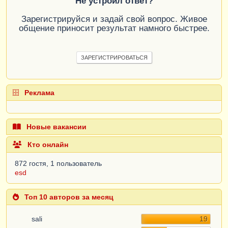
Не устроил ответ?
Зарегистрируйся и задай свой вопрос. Живое
общение приносит результат намного быстрее.
ЗАРЕГИСТРИРОВАТЬСЯ
Реклама
Новые вакансии
Кто онлайн
872 гостя, 1 пользователь
esd
Топ 10 авторов за месяц
sali
19