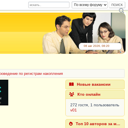
08 авг 2026, 08:20
роведение по регистрам накопления
Новые вакансии
Кто онлайн
272 гостя, 1 пользователь
v01
Топ 10 авторов за месяц