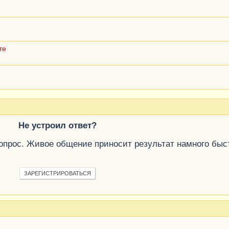
те
Не устроил ответ?
вопрос. Живое общение приносит результат намного быс
ЗАРЕГИСТРИРОВАТЬСЯ