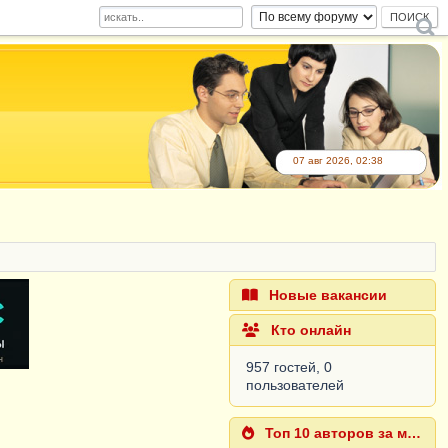
07 авг 2026, 02:38
Новые вакансии
Кто онлайн
957 гостей, 0
пользователей
Топ 10 авторов за месяц