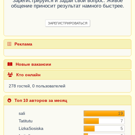
Зарегистрируйся и задай свой вопрос. Живое
общение приносит результат намного быстрее.
ЗАРЕГИСТРИРОВАТЬСЯ
Реклама
Новые вакансии
Кто онлайн
278 гостей, 0 пользователей
Топ 10 авторов за месяц
sali
19
Tatitutu
7
LizkaSosiska
5