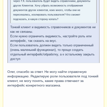
через Т.К. пользователь будет видеть справочники, документы
других Клиентов. Хочу убрать возможность отображения
документов других клиентов, коих много, чтобы они не
пересекались, изолировать пользователя? Кто сможет
подсказать, в какую сторону копать?
Тонкий клиент и видимость справочников и документов ни
как не связаны.
Если нужно ограничить видимость, настройте роль или
интерфейс, так сказать на вкус.
Если пользователь должен видеть только ограниченный
(очень маленький функционал), то проще создать
отдельный интерфейс/обработку, а к остальному закрыть
доступ
Олег, спасибо за ответ. Не могу найти справочную
информацию. Редактирую роли пользователя под тонкий
клиент, не могу понять, какие права отвечают за
интерфейс конкретного магазина.