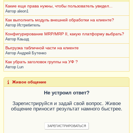
Какие еще права нужны, чтобы пользователь увидел...
Автор
aleon1
Как выполнить модуль внешней обработки на клиенте?
Автор
Истребитель
Конфигурирование MRP/MRP II, какую платформу выбрать?
Автор
Каьшд
Выгрузка табличной части на клиенте
Автор
Андрей Бутенко
Как убрать заголовок группы на УФ ?
Автор
Lun
Живое общение
Не устроил ответ?
Зарегистрируйся и задай свой вопрос. Живое
общение приносит результат намного быстрее.
ЗАРЕГИСТРИРОВАТЬСЯ