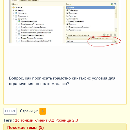
Вопрос, как прописать грамотно синтаксис условия для
ограничения по полю магазин?
Страницы
1
ВВЕРХ
Теги:
1с
тонкий клиент
8.2
Розница 2.0
Похожие темы (5)