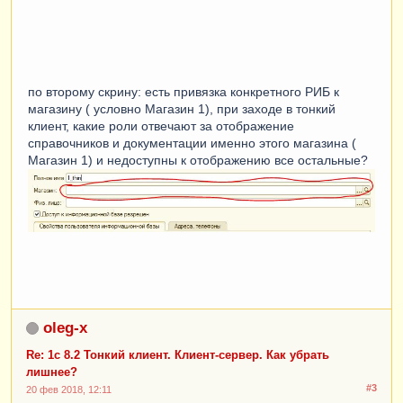
по второму скрину: есть привязка конкретного РИБ к
магазину ( условно Магазин 1), при заходе в тонкий
клиент, какие роли отвечают за отображение
справочников и документации именно этого магазина (
Магазин 1) и недоступны к отображению все остальные?
oleg-x
Re: 1с 8.2 Тонкий клиент. Клиент-сервер. Как убрать
лишнее?
#3
20 фев 2018, 12:11