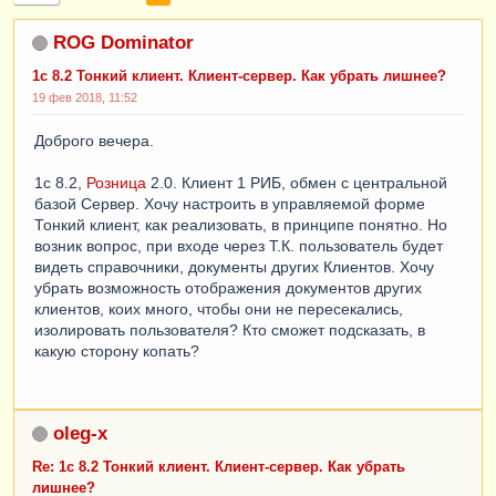
ROG Dominator
1с 8.2 Тонкий клиент. Клиент-сервер. Как убрать лишнее?
19 фев 2018, 11:52
Доброго вечера.
1с 8.2,
Розница
2.0. Клиент 1 РИБ, обмен с центральной
базой Сервер. Хочу настроить в управляемой форме
Тонкий клиент, как реализовать, в принципе понятно. Но
возник вопрос, при входе через Т.К. пользователь будет
видеть справочники, документы других Клиентов. Хочу
убрать возможность отображения документов других
клиентов, коих много, чтобы они не пересекались,
изолировать пользователя? Кто сможет подсказать, в
какую сторону копать?
oleg-x
Re: 1с 8.2 Тонкий клиент. Клиент-сервер. Как убрать
лишнее?