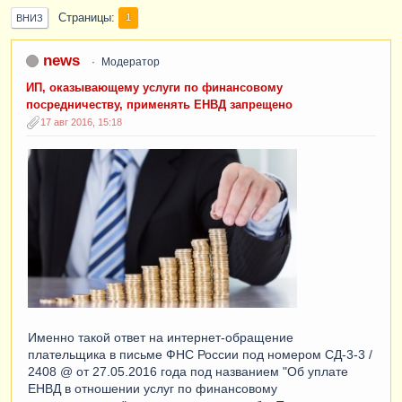
Страницы
1
ВНИЗ
news
Модератор
ИП, оказывающему услуги по финансовому
посредничеству, применять ЕНВД запрещено
17 авг 2016, 15:18
Именно такой ответ на интернет-обращение
плательщика в письме ФНС России под номером СД-3-3 /
2408 @ от 27.05.2016 года под названием "Об уплате
ЕНВД в отношении услуг по финансовому