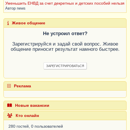
Уменьшить ЕНВД за счет декретных и детских пособий нельзя
Автор
news
Живое общение
Не устроил ответ?
Зарегистрируйся и задай свой вопрос. Живое
общение приносит результат намного быстрее.
ЗАРЕГИСТРИРОВАТЬСЯ
Реклама
Новые вакансии
Кто онлайн
280 гостей, 0 пользователей