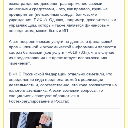
вознаграждение доверяют распоряжение своими
денежными средствами, - это, как правило, крупные
предприятия (пенсионные фонды, банковские
учреждения, ПИФы). Однако, например, доверительным
управляющим, который также является финансовым
посредником, может быть и ИП.
А вот посреднические услуги на данные о финансовой,
промышленной и экономической информации являются
как раз бытовыми (код услуги - «019 733»), что в случае
их предоставления не препятствует использованию
"вмененки".
В ФНС Российской Федерации отдельно отметили, что
определение вида предполагаемой к реализации
деятельности и, соответственно, его кода возлагается на
налогоплательщика. А если возникли вопросы, то
специалисты советуют обращаться в
Ростехрегулирование и Росстат.