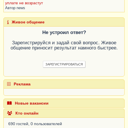
уплате не возрастут
Автор
news
Живое общение
Не устроил ответ?
Зарегистрируйся и задай свой вопрос. Живое
общение приносит результат намного быстрее.
ЗАРЕГИСТРИРОВАТЬСЯ
Реклама
Новые вакансии
Кто онлайн
690 гостей, 0 пользователей