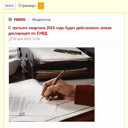
Страницы
1
ВНИЗ
news
Модератор
С третьего квартала 2014 года будет действовать новая
декларация по ЕНВД
08 мая 2014, 11:36