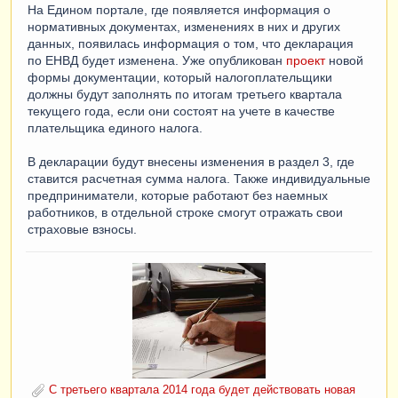
На Едином портале, где появляется информация о
нормативных документах, изменениях в них и других
данных, появилась информация о том, что декларация
по ЕНВД будет изменена. Уже опубликован
проект
новой
формы документации, который налогоплательщики
должны будут заполнять по итогам третьего квартала
текущего года, если они состоят на учете в качестве
плательщика единого налога.
В декларации будут внесены изменения в раздел 3, где
ставится расчетная сумма налога. Также индивидуальные
предприниматели, которые работают без наемных
работников, в отдельной строке смогут отражать свои
страховые взносы.
С третьего квартала 2014 года будет действовать новая