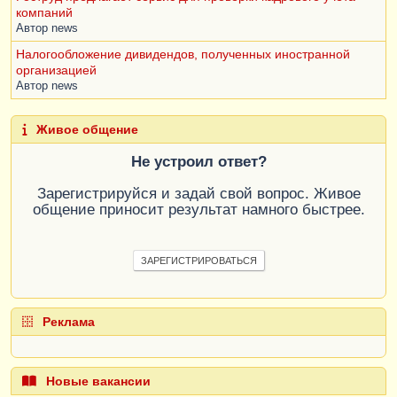
компаний
Автор
news
Налогообложение дивидендов, полученных иностранной
организацией
Автор
news
Живое общение
Не устроил ответ?
Зарегистрируйся и задай свой вопрос. Живое
общение приносит результат намного быстрее.
ЗАРЕГИСТРИРОВАТЬСЯ
Реклама
Новые вакансии