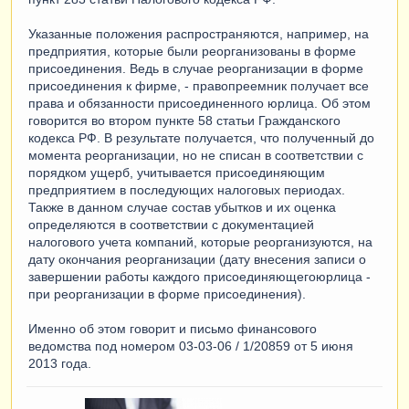
Указанные положения распространяются, например, на
предприятия, которые были реорганизованы в форме
присоединения. Ведь в случае реорганизации в форме
присоединения к фирме, - правопреемник получает все
права и обязанности присоединенного юрлица. Об этом
говорится во втором пункте 58 статьи Гражданского
кодекса РФ. В результате получается, что полученный до
момента реорганизации, но не списан в соответствии с
порядком ущерб, учитывается присоединяющим
предприятием в последующих налоговых периодах.
Также в данном случае состав убытков и их оценка
определяются в соответствии с документацией
налогового учета компаний, которые реорганизуются, на
дату окончания реорганизации (дату внесения записи о
завершении работы каждого присоединяющегоюрлица -
при реорганизации в форме присоединения).
Именно об этом говорит и письмо финансового
ведомства под номером 03-03-06 / 1/20859 от 5 июня
2013 года.