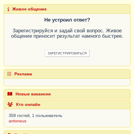
Живое общение
Не устроил ответ?
Зарегистрируйся и задай свой вопрос. Живое
общение приносит результат намного быстрее.
ЗАРЕГИСТРИРОВАТЬСЯ
Реклама
Новые вакансии
Кто онлайн
358 гостей, 1 пользователь
antoneus