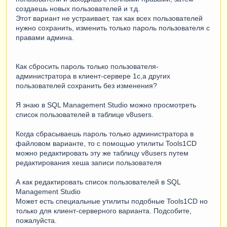
создаешь новых пользователей и т.д.
Этот вариант не устраивает, так как всех пользователей
нужно сохранить, изменить только пароль пользователя с
правами админа.
Как сбросить пароль только пользователя-
администратора в клиент-сервере 1с,а других
пользователей сохранить без изменения?
Я знаю в SQL Management Studio можно просмотреть
список пользователей в таблице v8users.
Когда сбрасываешь пароль только администратора в
файловом варианте, то с помощью утилиты Tools1CD
можно редактировать эту же таблицу v8users путем
редактирования хеша записи пользователя
А как редактировать список пользователей в SQL
Management Studio
Может есть специальные утилиты подобные Tools1CD но
только для клиент-серверного варианта. Подсобите,
пожалуйста.