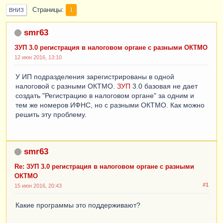
Страницы
1
ВНИЗ
smr63
ЗУП 3.0 регистрация в налоговом органе с разными ОКТМО
12 июн 2016, 13:10
У ИП подразделения зарегистрированы в одной
налоговой с разными ОКТМО.
ЗУП
3.0 базовая не дает
создать "Регистрацию в налоговом органе" за одним и
тем же номеров ИФНС, но с разными ОКТМО. Как можно
решить эту проблему.
smr63
Re: ЗУП 3.0 регистрация в налоговом органе с разными
ОКТМО
#1
15 июн 2016, 20:43
Какие программы это поддерживают?