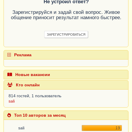
Не устроил ответ?
Зарегистрируйся и задай свой вопрос. Живое
общение приносит результат намного быстрее.
ЗАРЕГИСТРИРОВАТЬСЯ
Реклама
Новые вакансии
Кто онлайн
814 гостей, 1 пользователь
sali
Топ 10 авторов за месяц
sali
19