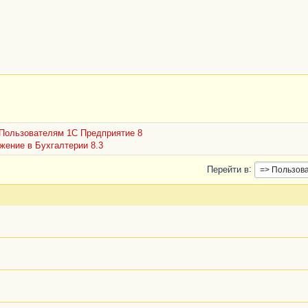
Пользователям 1С Предприятие 8
ение в Бухгалтерии 8.3
Перейти в