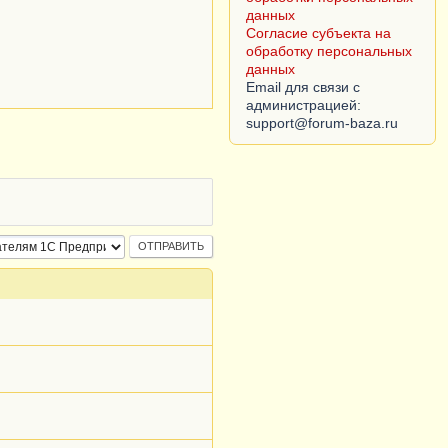
данных
Согласие субъекта на
обработку персональных
данных
Email для связи с
администрацией: