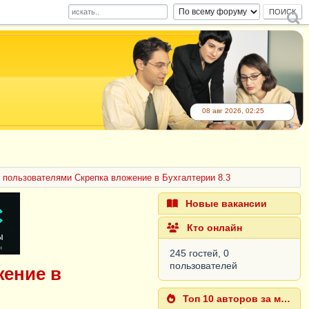
08 авг 2026, 02:25
пользователями Скрепка вложение в Бухгалтерии 8.3
Новые вакансии
Кто онлайн
245 гостей, 0
пользователей
ение в
Топ 10 авторов за месяц