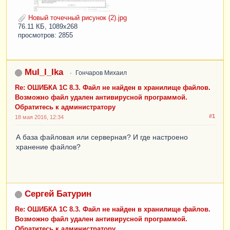
Новый точечный рисунок (2).jpg
76.11 КБ, 1089x268
просмотров: 2855
MuI_I_Ika
Гончаров Михаил
Re: ОШИБКА 1С 8.3. Файл не найден в хранилище файлов.
Возможно файл удален антивирусной программой.
Обратитесь к администратору
#1
18 мая 2016, 12:34
А база файловая или серверная? И где настроено
хранение файлов?
Сергей Батурин
Re: ОШИБКА 1С 8.3. Файл не найден в хранилище файлов.
Возможно файл удален антивирусной программой.
Обратитесь к администратору