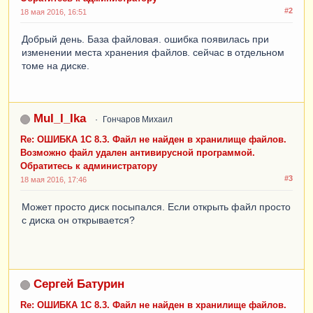
#2
18 мая 2016, 16:51
Добрый день. База файловая. ошибка появилась при
изменении места хранения файлов. сейчас в отдельном
томе на диске.
MuI_I_Ika
Гончаров Михаил
Re: ОШИБКА 1С 8.3. Файл не найден в хранилище файлов.
Возможно файл удален антивирусной программой.
Обратитесь к администратору
#3
18 мая 2016, 17:46
Может просто диск посыпался. Если открыть файл просто
с диска он открывается?
Сергей Батурин
Re: ОШИБКА 1С 8.3. Файл не найден в хранилище файлов.