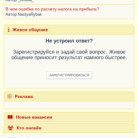
Автор
_Алёна_
В чем ошибка по расчету налога на прибыль?
Автор
NastyaRybak
Живое общение
Не устроил ответ?
Зарегистрируйся и задай свой вопрос. Живое
общение приносит результат намного быстрее.
ЗАРЕГИСТРИРОВАТЬСЯ
Реклама
Новые вакансии
Кто онлайн