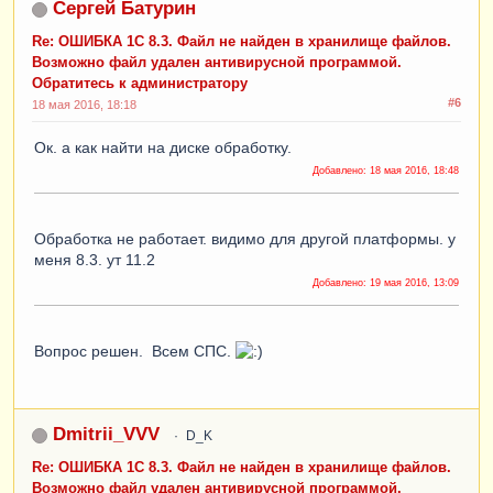
Сергей Батурин
Re: ОШИБКА 1С 8.3. Файл не найден в хранилище файлов.
Возможно файл удален антивирусной программой.
Обратитесь к администратору
#6
18 мая 2016, 18:18
Ок. а как найти на диске обработку.
Добавлено:
18 мая 2016, 18:48
Обработка не работает. видимо для другой платформы. у
меня 8.3. ут 11.2
Добавлено:
19 мая 2016, 13:09
Вопрос решен. Всем СПС.
Dmitrii_VVV
D_K
Re: ОШИБКА 1С 8.3. Файл не найден в хранилище файлов.
Возможно файл удален антивирусной программой.