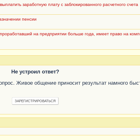
выплатить заработную плату с заблокированного расчетного счета
назначении пенсии
 проработавший на предприятии больше года, имеет право на ком
Не устроил ответ?
вопрос. Живое общение приносит результат намного быс
ЗАРЕГИСТРИРОВАТЬСЯ