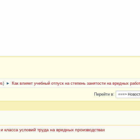
ws
)
►
Как влияет учебный отпуск на степень занятости на вредных рабо
Перейти в
 класса условий труда на вредных производствах