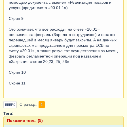
помощью документа с именем «Реализация товаров и
услуг» (кредит счета «90.01.1»).
Скрин 9
Это означает, что все расходы, на счете «20.01»
появились за февраль (Зарплата сотрудников) и остаток
перешедшей в месяц январь будут закрыты. А на данных
скриншотах мы представляем для просмотра ЕСВ по
счету «20.01», а также результат осуществления за месяц
февраль регламентной операции под названием
«Закрытие счетов 20,23, 25, 26».
Скрин 10
Скрин 11
Страницы
1
ВВЕРХ
Теги:
Похожие темы (5)