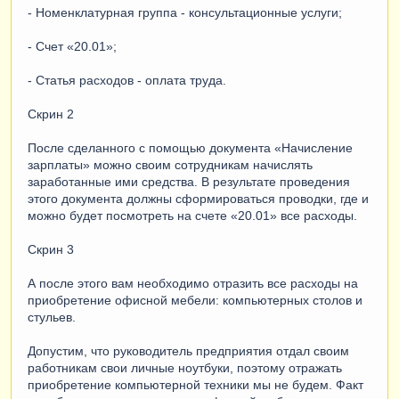
- Номенклатурная группа - консультационные услуги;
- Счет «20.01»;
- Статья расходов - оплата труда.
Скрин 2
После сделанного с помощью документа «Начисление
зарплаты» можно своим сотрудникам начислять
заработанные ими средства. В результате проведения
этого документа должны сформироваться проводки, где и
можно будет посмотреть на счете «20.01» все расходы.
Скрин 3
А после этого вам необходимо отразить все расходы на
приобретение офисной мебели: компьютерных столов и
стульев.
Допустим, что руководитель предприятия отдал своим
работникам свои личные ноутбуки, поэтому отражать
приобретение компьютерной техники мы не будем. Факт