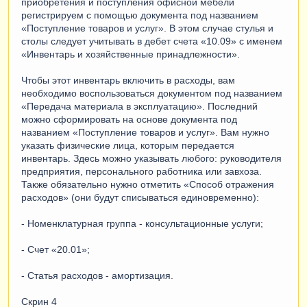
приобретения и поступления офисной мебели
регистрируем с помощью документа под названием
«Поступление товаров и услуг». В этом случае стулья и
столы следует учитывать в дебет счета «10.09» с именем
«Инвентарь и хозяйственные принадлежности».
Чтобы этот инвентарь включить в расходы, вам
необходимо воспользоваться документом под названием
«Передача материала в эксплуатацию». Последний
можно сформировать на основе документа под
названием «Поступление товаров и услуг». Вам нужно
указать физические лица, которым передается
инвентарь. Здесь можно указывать любого: руководителя
предприятия, персонального работника или завхоза.
Также обязательно нужно отметить «Способ отражения
расходов» (они будут списываться единовременно):
- Номенклатурная группа - консультационные услуги;
- Счет «20.01»;
- Статья расходов - амортизация.
Скрин 4