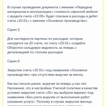
В случае проведения документа с именем «Передача
материалов в эксплуатацию» стоимость офисной мебели
с кредита счета «10.09» будет списана в расходы в дебет
счета «20.01» с именем «Основное производство»:
Скрин 5
Для наглядности картины по расходам, которые
находятся на 20 счете, по счету «20.01» создайте
Оборотно-сальдовую ведомость за январь с
детализацией по статьям расходов.
Скрин 6
Закрытие счета «20.01» под названием «Основное
производство» при отсутствии выручки за месяц
Как мы писали ранее, выручки за январь у нас нет.
Напомним, что в настройках Учетной политики в качестве
условия закрытия счета «20» мы выбрали вариант под
названием «Без учета выручки от выполнения работ
(оказания услуг)». Поэтому в случае закрытия месяца
января регламентная операция под названием