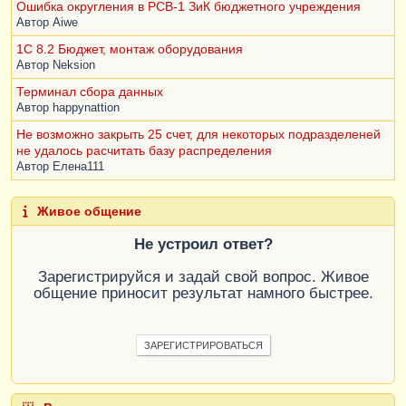
Ошибка округления в РСВ-1 ЗиК бюджетного учреждения
Автор
Aiwe
1C 8.2 Бюджет, монтаж оборудования
Автор
Neksion
Терминал сбора данных
Автор
happynattion
Не возможно закрыть 25 счет, для некоторых подразделеней
не удалось расчитать базу распределения
Автор
Елена111
Живое общение
Не устроил ответ?
Зарегистрируйся и задай свой вопрос. Живое
общение приносит результат намного быстрее.
ЗАРЕГИСТРИРОВАТЬСЯ