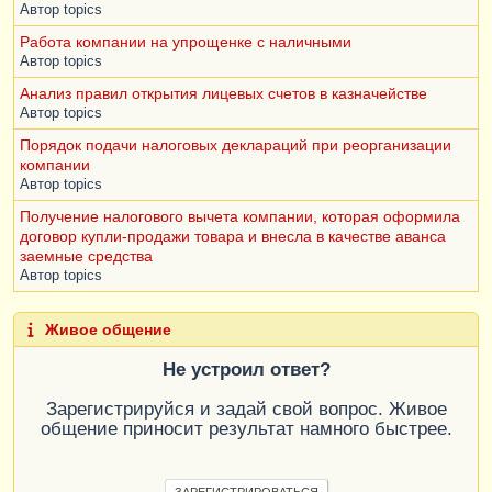
Автор
topics
Работа компании на упрощенке с наличными
Автор
topics
Анализ правил открытия лицевых счетов в казначействе
Автор
topics
Порядок подачи налоговых деклараций при реорганизации
компании
Автор
topics
Получение налогового вычета компании, которая оформила
договор купли-продажи товара и внесла в качестве аванса
заемные средства
Автор
topics
Живое общение
Не устроил ответ?
Зарегистрируйся и задай свой вопрос. Живое
общение приносит результат намного быстрее.
ЗАРЕГИСТРИРОВАТЬСЯ