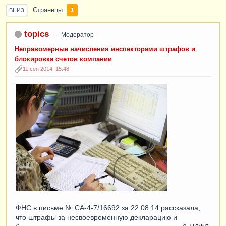
Страницы
1
ВНИЗ
topics
Модератор
Неправомерные начисления инспекторами штрафов и
блокировка счетов компании
11 сен 2014, 15:48
ФНС в письме № СА-4-7/16692 за 22.08.14 рассказала,
что штрафы за несвоевременную декларацию и