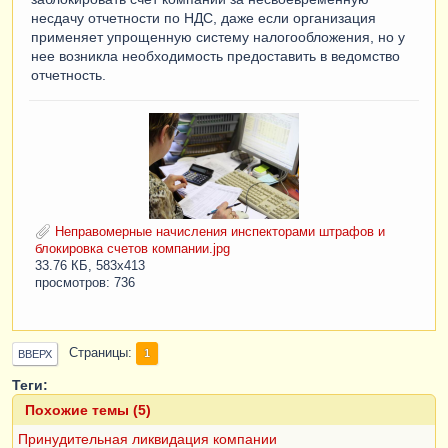
несдачу отчетности по НДС, даже если организация
применяет упрощенную систему налогообложения, но у
нее возникла необходимость предоставить в ведомство
отчетность.
Неправомерные начисления инспекторами штрафов и
блокировка счетов компании.jpg
33.76 КБ, 583x413
просмотров: 736
Страницы
1
ВВЕРХ
Теги:
Похожие темы (5)
Принудительная ликвидация компании