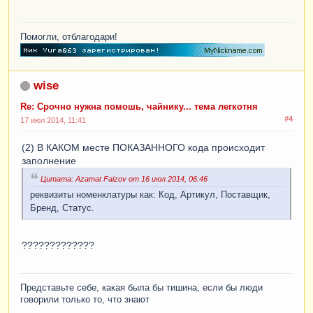
Помогли, отблагодари!
wise
Re: Срочно нужна помошь, чайнику... тема легкотня
#4
17 июл 2014, 11:41
(2) В КАКОМ месте ПОКАЗАННОГО кода происходит
заполнение
Цитата: Azamat Faizov от 16 июл 2014, 06:46
реквизиты номенклатуры как: Код, Артикул, Поставщик,
Бренд, Статус.
?????????????
Представьте себе, какая была бы тишина, если бы люди
говорили только то, что знают