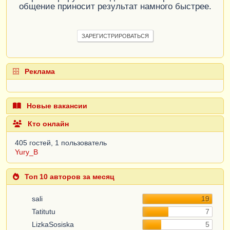
общение приносит результат намного быстрее.
ЗАРЕГИСТРИРОВАТЬСЯ
Реклама
Новые вакансии
Кто онлайн
405 гостей, 1 пользователь
Yury_B
Топ 10 авторов за месяц
sali
19
Tatitutu
7
LizkaSosiska
5