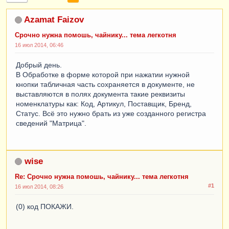
Azamat Faizov
Срочно нужна помошь, чайнику... тема легкотня
16 июл 2014, 06:46
Добрый день.
В Обработке в форме которой при нажатии нужной
кнопки табличная часть сохраняется в документе, не
выставляются в полях документа такие реквизиты
номенклатуры как: Код, Артикул, Поставщик, Бренд,
Статус. Всё это нужно брать из уже созданного регистра
сведений "Матрица".
wise
Re: Срочно нужна помошь, чайнику... тема легкотня
#1
16 июл 2014, 08:26
(0) код ПОКАЖИ.