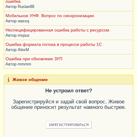
ошибка.
Автор
Ruslan88
Мобильное УНФ. Вопрос по синхронизации.
Автор
wassq
Неспецифицированная ошибка работы с ресурсом.
Автор
mspuz
Ошибка формата потока в процессе работы 1С
Автор
AlexM
Ошибка при обновлеии ЗУП
Автор
mmmm
Живое общение
Не устроил ответ?
Зарегистрируйся и задай свой вопрос. Живое
общение приносит результат намного быстрее.
ЗАРЕГИСТРИРОВАТЬСЯ