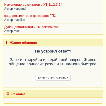
Изменение реквизитов в УТ 11.2.3.84
Автор
xoperrnd
ввод реквизитов в договорах ГПХ
Автор
macilius
Дубли дополнительных реквизитов
Автор
rasti
Живое общение
Не устроил ответ?
Зарегистрируйся и задай свой вопрос. Живое
общение приносит результат намного быстрее.
ЗАРЕГИСТРИРОВАТЬСЯ
Реклама