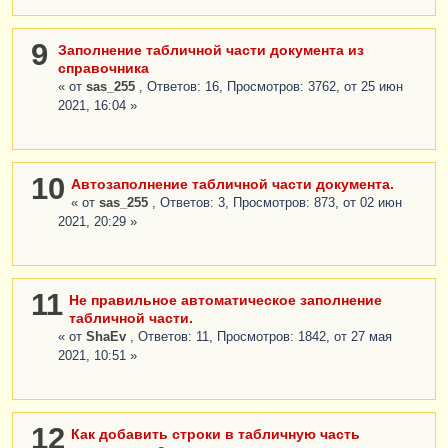
9
Заполнение табличной части документа из
справочника
« от
sas_255
, Ответов: 16, Просмотров: 3762, от 25 июн
2021, 16:04 »
10
Автозаполнение табличной части документа.
« от
sas_255
, Ответов: 3, Просмотров: 873, от 02 июн
2021, 20:29 »
11
Не правильное автоматическое заполнение
табличной части.
« от
ShaEv
, Ответов: 11, Просмотров: 1842, от 27 мая
2021, 10:51 »
12
Как добавить строки в табличную часть