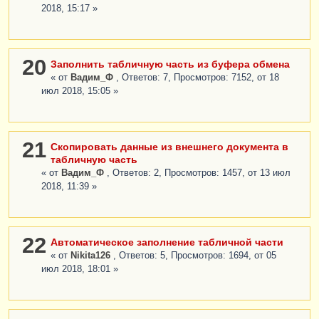
2018, 15:17 »
20
Заполнить табличную часть из буфера обмена
« от
Вадим_Ф
, Ответов: 7, Просмотров: 7152, от 18
июл 2018, 15:05 »
21
Скопировать данные из внешнего документа в
табличную часть
« от
Вадим_Ф
, Ответов: 2, Просмотров: 1457, от 13 июл
2018, 11:39 »
22
Автоматическое заполнение табличной части
« от
Nikita126
, Ответов: 5, Просмотров: 1694, от 05
июл 2018, 18:01 »