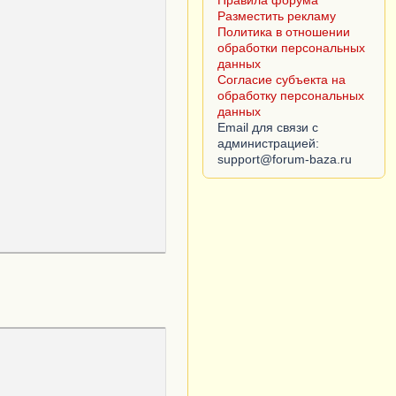
Правила форума
Разместить рекламу
Политика в отношении
обработки персональных
данных
Согласие субъекта на
обработку персональных
данных
Email для связи с
администрацией: