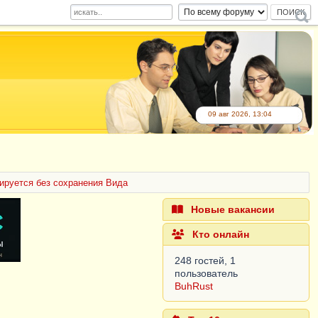
09 авг 2026, 13:04
ируется без сохранения Вида
Новые вакансии
Кто онлайн
248 гостей, 1
пользователь
BuhRust