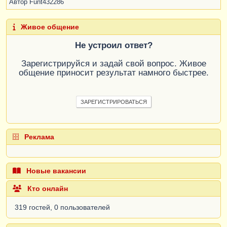
Автор
Funt432286
Живое общение
Не устроил ответ?
Зарегистрируйся и задай свой вопрос. Живое
общение приносит результат намного быстрее.
ЗАРЕГИСТРИРОВАТЬСЯ
Реклама
Новые вакансии
Кто онлайн
319 гостей, 0 пользователей